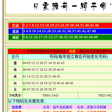
1.2.7.8.12.13.18.19.23.24.29.30.34.35.40.45.46
红波
3.4.9.10.14.15.20.25.26.31.36.37.41.42.47.48
蓝波
5.6.11.16.17.21.22.27.28.32.33.38.39.43.44.49
绿波
☆ 如果您觉得本站不错请点击［
收藏
］,我们将为您提供最齐
五行
号码(每年按立春后开始变化号码)
金
04 05 12 13 26 27 34 35 42 43
木
08 09 16 17 24 25 38 39 46 47
水
01 14 15 22 23 30 31 44 45
火
02 03 10 11 18 19 32 33 40 41 48 49
土
06 07 20 21 28 29 36 37
TM大小
TM01-24小
TM25-4
以下特码生肖属性表：
左右肖
左肖：鼠牛龙蛇猴鸡 右肖：虎兔马羊狗猪