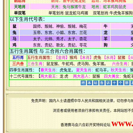
前后肖
前肖：鼠牛虎兔龙蛇 后肖：马羊猴鸡狗猪
天地肖
天肖：兔马猴猪牛龙 地肖：蛇羊鸡狗鼠虎
单双笔
单笔划肖:鼠龙蛇马鸡猪 双笔划肖:牛虎兔羊猴狗
以下生肖代号表：
鼠
国师、叛贼、神偷、叛贼、梅花
牛
兔
玉帝、东宫、小姐、东宫、兰花
龙
马
太子、元帅、秀才、太子、杏花
羊
鸡
东宫、贵妃、歌女、贵妃、苓花
狗
五行生肖属性 与 三合肖六合肖属性：
五行肖
五行生肖属性：
【金肖】
猴鸡
【木肖】
虎兔
【水肖】
鼠猪
【
三六合
三合生肖
：鼠龙猴、牛蛇鸡、虎马狗、兔羊猪。
六合生肖
：
四季生肖属性：【
春天生肖：
虎兔龙，
夏天生肖：
蛇马羊，
秋天生肖：
十二代号属性：【
两大君王：
龙 虎
两大恶人：
鼠猴
四大美女：
兔蛇
免责声明：国内人士请遵照中华人民共和国相关法律，切勿参与
浏览者或使用者须自行承担有关责任，本网站恕不
www.
香港赛马会六合彩开奖特码论坛