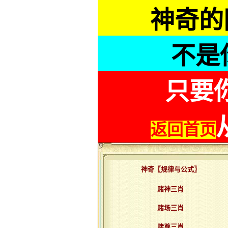
神奇的网
不是
只要
返回首页
神
奇〖规律与公式〗
赌神三肖
赌场三肖
赌尊三肖