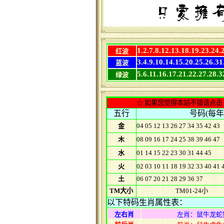
1.2.7.8.12.13.18.19.23.24.
红波
3.4.9.10.14.15.20.25.26.31
蓝波
5.6.11.16.17.21.22.27.28.3
绿波
☆ 如果您觉得本站不错请点击
五行
号码(每
金
04 05 12 13 26 27 34 35 42 43
木
08 09 16 17 24 25 38 39 46 47
水
01 14 15 22 23 30 31 44 45
火
02 03 10 11 18 19 32 33 40 41 
土
06 07 20 21 28 29 36 37
TM大小
TM01-24小
以下特码生肖属性表：
左右肖
左肖：鼠牛龙蛇