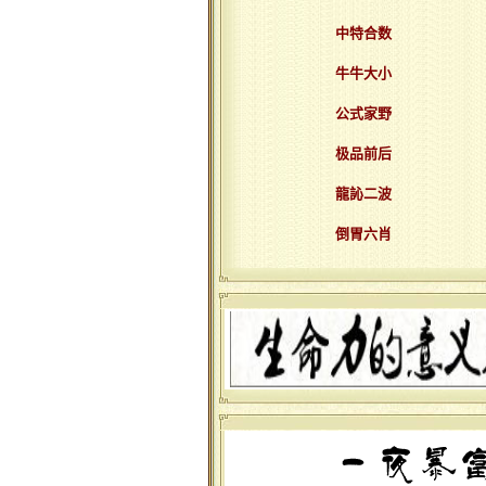
中特合数
牛牛大小
公式家野
极品前后
龍訫二波
倒胃六肖