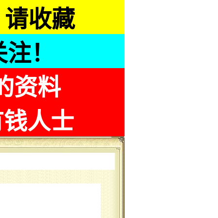
m 请收藏
关注！
的资料
有钱人士