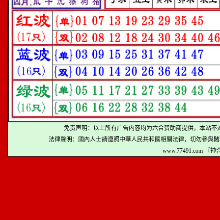
免责声明：以上所有广告内容均为六合赞助商提供，本站不
法律聲明：國內人士請遵照中華人民共和國相關法律，切勿參與賭
www.77491.com 〖