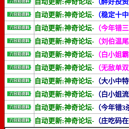
自动更新:神奇论坛-
（醉好投资
自动更新:神奇论坛-
（稳定十中
自动更新:神奇论坛-
（今年错三
自动更新:神奇论坛-
（刘伯温尾
自动更新:神奇论坛-
（白小姐霸
自动更新:神奇论坛-
（无敌单双
自动更新:神奇论坛-
（大小中特
自动更新:神奇论坛-
（白小姐流
自动更新:神奇论坛-
（今年错3
自动更新:神奇论坛-
（庄吃码在