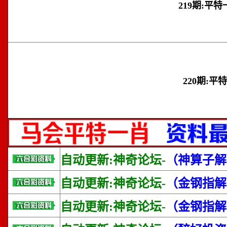
219期:平特
220期:平
自动更新:神奇论坛-
（神算子解
自动更新:神奇论坛-
（金钢指解
自动更新:神奇论坛-
（金钢指解