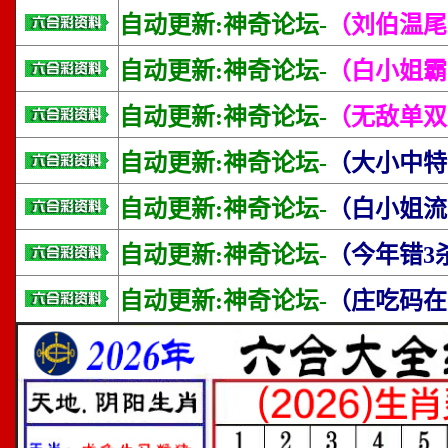
自动更新:神奇论坛-
（刘伯温尾
自动更新:神奇论坛-
（白小姐霸
自动更新:神奇论坛-
（无敌单双
自动更新:神奇论坛-
（大小中特
自动更新:神奇论坛-
（白小姐流
自动更新:神奇论坛-
（今年错3
自动更新:神奇论坛-
（庄吃码在