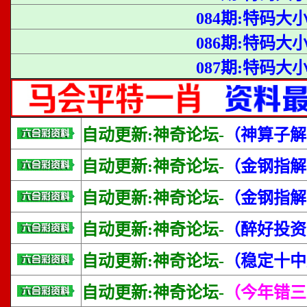
084期:特码大
086期:特码大
087期:特码大
自动更新:神奇论坛-
（神算子解
自动更新:神奇论坛-
（金钢指解
自动更新:神奇论坛-
（金钢指解
自动更新:神奇论坛-
（醉好投资
自动更新:神奇论坛-
（稳定十中
自动更新:神奇论坛-
（今年错三