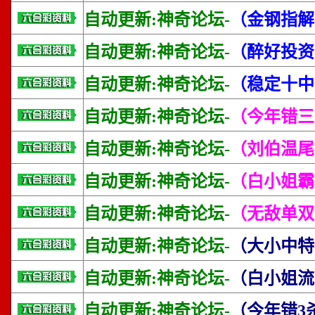
自动更新:神奇论坛-
（金钢指解
自动更新:神奇论坛-
（醉好投资
自动更新:神奇论坛-
（稳定十中
自动更新:神奇论坛-
（今年错三
自动更新:神奇论坛-
（刘伯温尾
自动更新:神奇论坛-
（白小姐霸
自动更新:神奇论坛-
（无敌单双
自动更新:神奇论坛-
（大小中特
自动更新:神奇论坛-
（白小姐流
自动更新:神奇论坛-
（今年错3