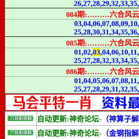
26,27,28,29,32,33,35,
084期:………六合风
03,04,06,07,08,09,10
25,28,30,31,34,35,36,
085期:………六合风
01,02,
03
,04,06,10,11
25,27,28,32,33,34,35
086期:………六合风
01,04,05,06,07,08,11
25,27,28,29,31,32,35
自动更新:神奇论坛-
（神算子解
自动更新:神奇论坛-
（金钢指解