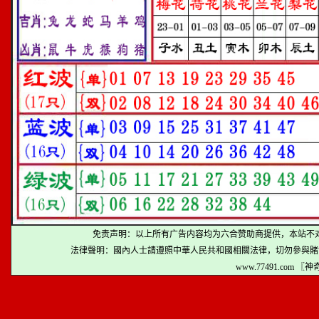
免责声明：以上所有广告内容均为六合赞助商提供，本站不
法律聲明：國內人士請遵照中華人民共和國相關法律，切勿參與賭
www.77491.com 〖