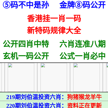
⑤码不中是孙
金牌⑧码公开
香港挂一肖一码
新特码规律大全
公开四肖中特
六肖连准八期
玄机一码公开
公式一肖必中
219期刘伯温投资六肖：
狗猪猴龙羊牛
220期刘伯温投资六肖：
资料正在更新