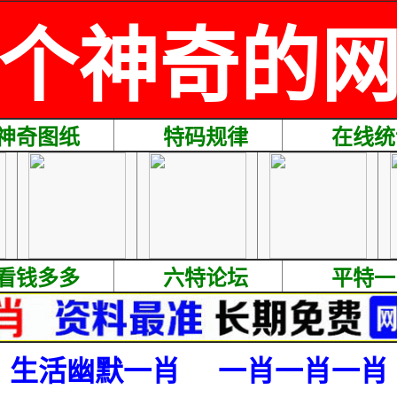
个神奇的
神奇图纸
特码规律
在线统
看钱多多
六特论坛
平特一
生活幽默一肖
一肖一肖一肖