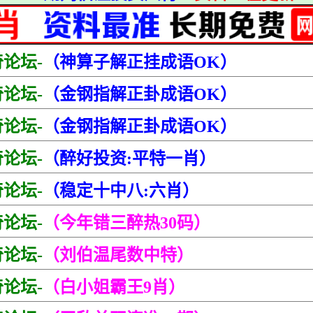
论坛-
（神算子解正挂成语OK）
论坛-
（金钢指解正卦成语OK）
论坛-
（金钢指解正卦成语OK）
论坛-
（醉好投资:平特一肖）
论坛-
（稳定十中八:六肖）
论坛-
（今年错三醉热30码）
论坛-
（刘伯温尾数中特）
论坛-
（白小姐霸王9肖）