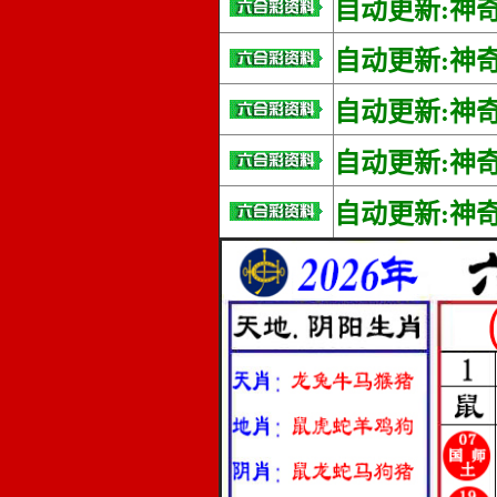
自动更新:神奇
自动更新:神奇
自动更新:神奇
自动更新:神奇
自动更新:神奇