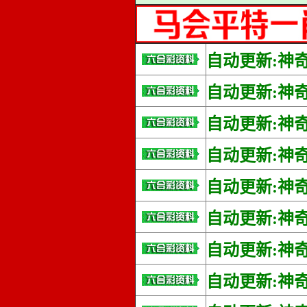
自动更新:神奇
自动更新:神奇
自动更新:神奇
自动更新:神奇
自动更新:神奇
自动更新:神奇
自动更新:神奇
自动更新:神奇