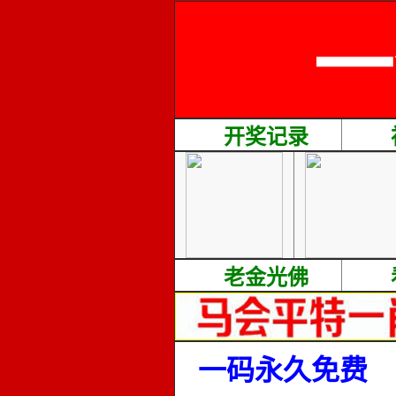
一
开奖记录
老金光佛
一码永久免费