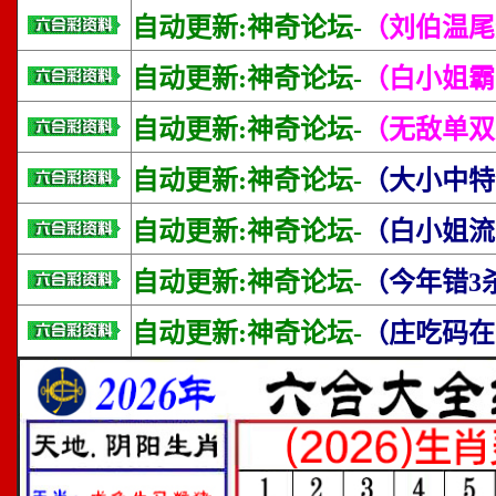
自动更新:神奇论坛-
（刘伯温尾
自动更新:神奇论坛-
（白小姐霸
自动更新:神奇论坛-
（无敌单双
自动更新:神奇论坛-
（大小中特
自动更新:神奇论坛-
（白小姐流
自动更新:神奇论坛-
（今年错3
自动更新:神奇论坛-
（庄吃码在