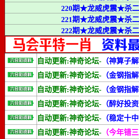
220期★龙威虎震★杀
221期★龙威虎震★杀
222期★龙威虎震★杀二合
自动更新:神奇论坛-
（神算子解
自动更新:神奇论坛-
（金钢指解
自动更新:神奇论坛-
（金钢指解
自动更新:神奇论坛-
（醉好投资
自动更新:神奇论坛-
（稳定十中
自动更新:神奇论坛-
（今年错三