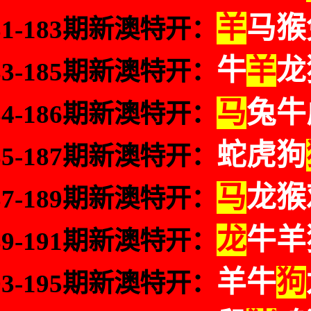
羊
马猴
81-183期新澳特开：
牛
羊
龙
83-185期新澳特开：
马
兔牛
84-186期新澳特开：
蛇虎狗
85-187期新澳特开：
马
龙猴
87-189期新澳特开：
龙
牛羊
89-191期新澳特开：
羊牛
狗
93-195期新澳特开：