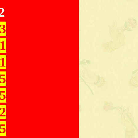
2
3
1
1
5
5
2
5