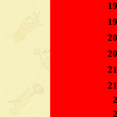
1
1
2
2
2
2