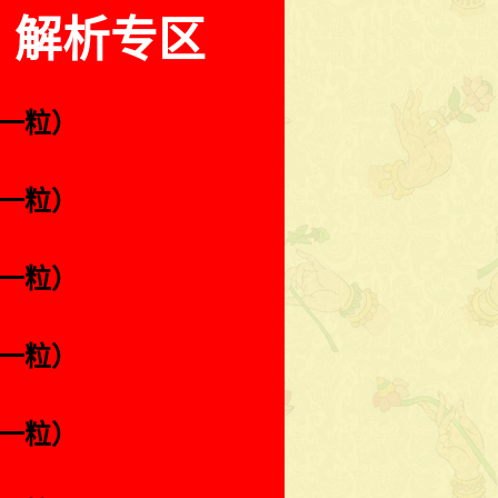
』解析专区
一粒）
一粒）
一粒）
一粒）
一粒）