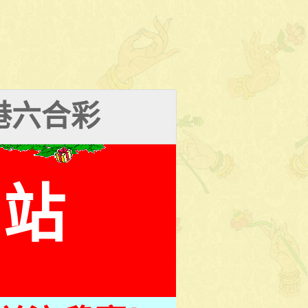
港六合彩
网站