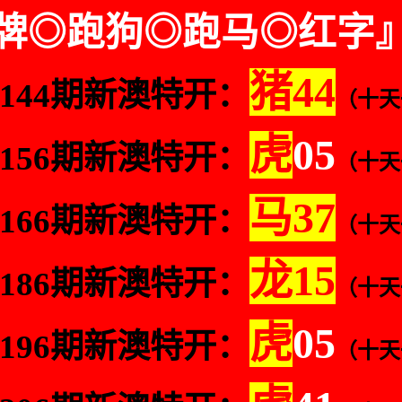
牌◎跑狗◎跑马◎红字
猪44
5-144期新澳特开：
（十天
虎
05
7-156期新澳特开：
（十天
马37
7-166期新澳特开：
（十天
龙15
7-186期新澳特开：
（十天
虎
05
7-196期新澳特开：
（十天