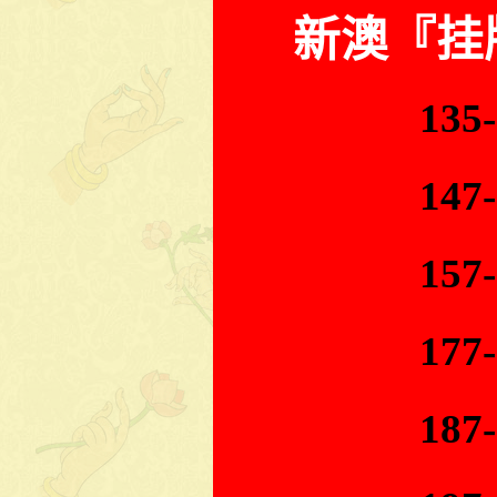
新澳『挂
13
14
15
17
18