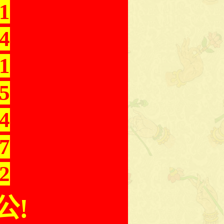
1
4
1
5
4
7
2
公!